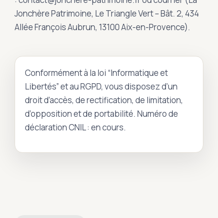
Jonchère Patrimoine, Le Triangle Vert – Bât. 2, 434
Allée François Aubrun, 13100 Aix-en-Provence).
Conformément à la loi “Informatique et
Libertés” et au RGPD, vous disposez d’un
droit d’accès, de rectification, de limitation,
d’opposition et de portabilité. Numéro de
déclaration CNIL : en cours.