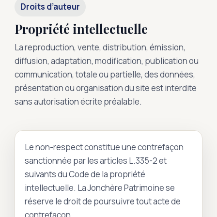
Droits d’auteur
Propriété intellectuelle
La reproduction, vente, distribution, émission,
diffusion, adaptation, modification, publication ou
communication, totale ou partielle, des données,
présentation ou organisation du site est interdite
sans autorisation écrite préalable.
Le non-respect constitue une contrefaçon
sanctionnée par les articles L.335-2 et
suivants du Code de la propriété
intellectuelle. La Jonchère Patrimoine se
réserve le droit de poursuivre tout acte de
contrefaçon.