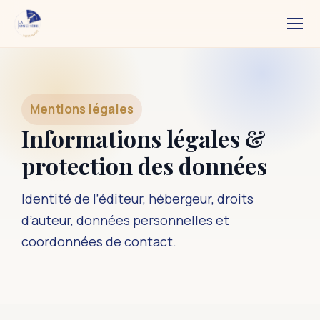
Mentions légales
Informations légales &
protection des données
Identité de l’éditeur, hébergeur, droits
d’auteur, données personnelles et
coordonnées de contact.