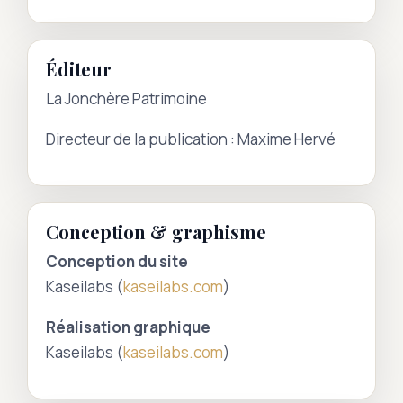
Éditeur
La Jonchère Patrimoine
Directeur de la publication : Maxime Hervé
Conception & graphisme
Conception du site
Kaseilabs (
kaseilabs.com
)
Réalisation graphique
Kaseilabs (
kaseilabs.com
)