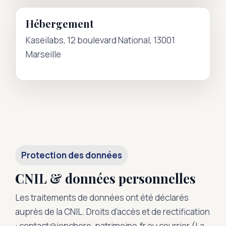
Hébergement
Kaseilabs, 12 boulevard National, 13001
Marseille
Protection des données
CNIL & données personnelles
Les traitements de données ont été déclarés
auprès de la CNIL. Droits d’accès et de rectification
: contact@jonchere-patrimoine.fr ou courrier (La